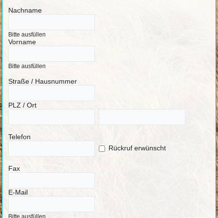
Nachname
Bitte ausfüllen
Vorname
Bitte ausfüllen
Straße / Hausnummer
PLZ / Ort
Telefon
Rückruf erwünscht
Fax
E-Mail
Bitte ausfüllen