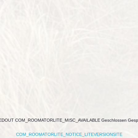
EDOUT
COM_ROOMATORLITE_MISC_AVAILABLE
Geschlossen
Gesp
COM_ROOMATORLITE_NOTICE_LITEVERSIONSITE