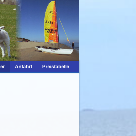
er
Anfahrt
Preistabelle