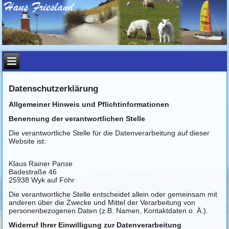
Datenschutzerklärung
Allgemeiner Hinweis und Pflichtinformationen
Benennung der verantwortlichen Stelle
Die verantwortliche Stelle für die Datenverarbeitung auf dieser
Website ist:
Klaus Rainer Panse
Badestraße 46
25938
Wyk auf Föhr
Die verantwortliche Stelle entscheidet allein oder gemeinsam mit
anderen über die Zwecke und Mittel der Verarbeitung von
personenbezogenen Daten (z.B. Namen, Kontaktdaten o. Ä.).
Widerruf Ihrer Einwilligung zur Datenverarbeitung