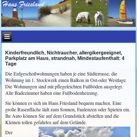
Kinderfreundlich, Nichtraucher, allergikergeeignet,
Parkplatz am Haus, strandnah, Mindestaufenthalt: 4
Tage
Die Erdgeschoßwohnungen haben je eine Südterrasse, die
Wohnung im 1. Stockwerk einen Balkon in Ost-oder Westlage.
Die Wohnungen sind mit pflegeleichten Fußböden ausgelegt.
Alle Badezimmer haben eine Fußbodenheizung.
Sie können es sich im Haus Friesland bequem machen. Eine
große Rasenfläche lädt zum Sonnen, Faulenzen oder Spielen ein.
Ihr Auto können Sie auf dem Grundstück abstellen und die
Kleinen tollen gefahrlos auf dem Gelände.
Der