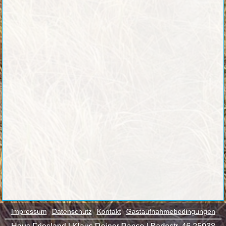
Impressum
Datenschutz
Kontakt
Gastaufnahmebedingungen